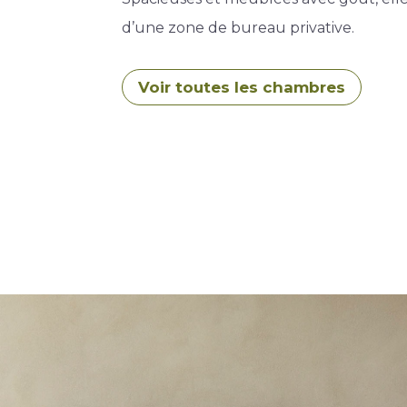
d’une zone de bureau privative.
Voir toutes les chambres