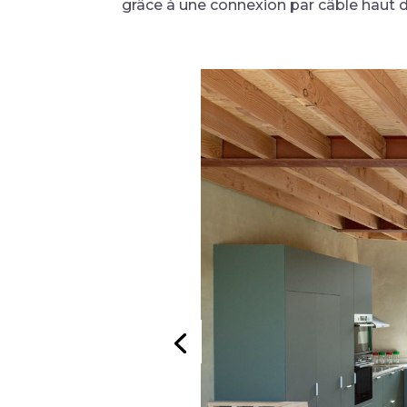
grâce à une connexion par câble haut d