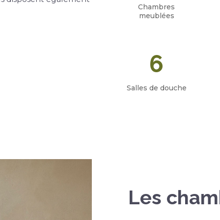
Chambres
meublées
6
Salles de douche
Les cham